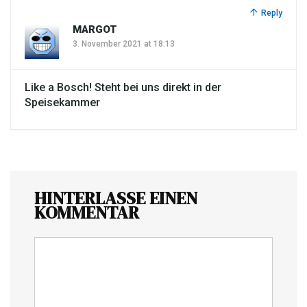
Reply
MARGOT
3. November 2021 at 18:13
Like a Bosch! Steht bei uns direkt in der
Speisekammer
HINTERLASSE EINEN
KOMMENTAR