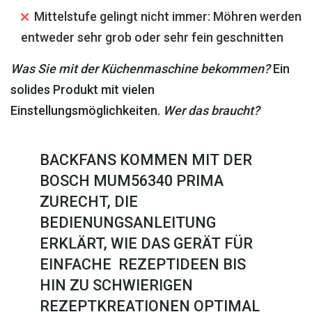
Mittelstufe gelingt nicht immer: Möhren werden
entweder sehr grob oder sehr fein geschnitten
Was Sie mit der Küchenmaschine bekommen?
Ein
solides Produkt mit vielen
Einstellungsmöglichkeiten.
Wer das braucht?
BACKFANS KOMMEN MIT DER
BOSCH MUM56340 PRIMA
ZURECHT, DIE
BEDIENUNGSANLEITUNG
ERKLÄRT, WIE DAS GERÄT FÜR
EINFACHE REZEPTIDEEN BIS
HIN ZU SCHWIERIGEN
REZEPTKREATIONEN OPTIMAL