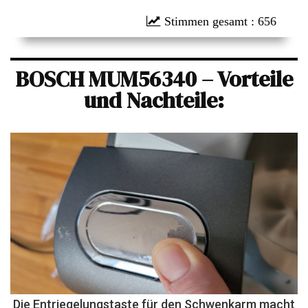
: 656
BOSCH MUM56340 – Vorteile
und Nachteile:
Die Entriegelungstaste für den Schwenkarm macht