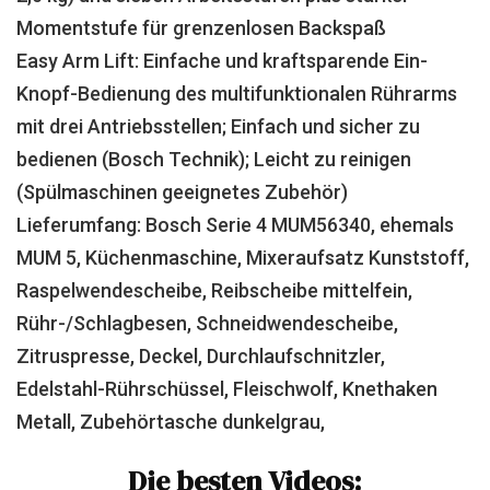
Momentstufe für grenzenlosen Backspaß
Easy Arm Lift: Einfache und kraftsparende Ein-
Knopf-Bedienung des multifunktionalen Rührarms
mit drei Antriebsstellen; Einfach und sicher zu
bedienen (Bosch Technik); Leicht zu reinigen
(Spülmaschinen geeignetes Zubehör)
Lieferumfang: Bosch Serie 4 MUM56340, ehemals
MUM 5, Küchenmaschine, Mixeraufsatz Kunststoff,
Raspelwendescheibe, Reibscheibe mittelfein,
Rühr-/Schlagbesen, Schneidwendescheibe,
Zitruspresse, Deckel, Durchlaufschnitzler,
Edelstahl-Rührschüssel, Fleischwolf, Knethaken
Metall, Zubehörtasche dunkelgrau,
Die besten Videos: