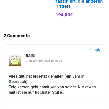
fasziniert, die anderen
irritiert.
194,00€
2 Comments
Reply
RAINI
3. November 2021 at 18:05
Alles gut, hat bis jetzt gehalten (ein Jahr in
Gebrauch).
Teig kneten geht damit wie von selbst. Nur etwas
laut ist sie auf höchster Stufe…