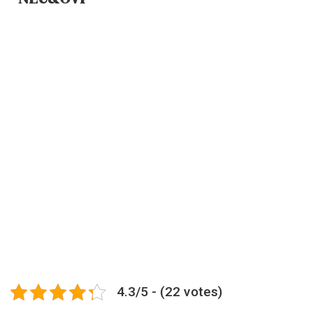
4.3/5 - (22 votes)