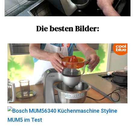
Die besten Bilder: