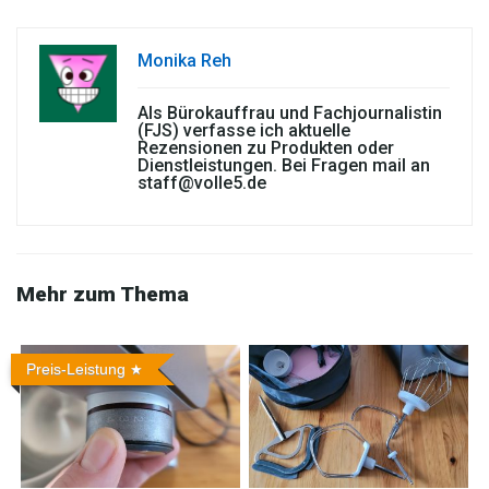
Monika Reh
Als Bürokauffrau und Fachjournalistin
(FJS) verfasse ich aktuelle
Rezensionen zu Produkten oder
Dienstleistungen. Bei Fragen mail an
staff@volle5.de
Mehr zum Thema
Preis-Leistung