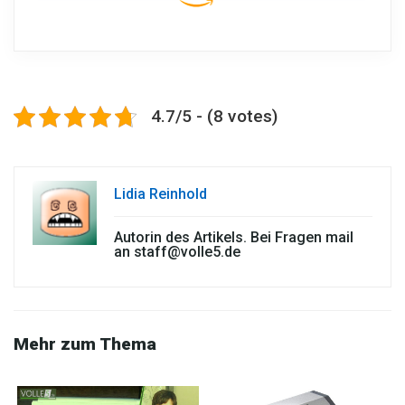
4.7/5 - (8 votes)
Lidia Reinhold
Autorin des Artikels. Bei Fragen mail
an
staff@volle5.de
Mehr zum Thema