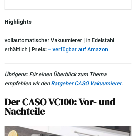
Highlights
vollautomatischer Vakuumierer | in Edelstahl
erhältlich |
Preis:
– verfügbar auf Amazon
Übrigens: Für einen Überblick zum Thema
empfehlen wir den
Ratgeber CASO Vakuumierer
.
Der CASO VC100: Vor- und
Nachteile