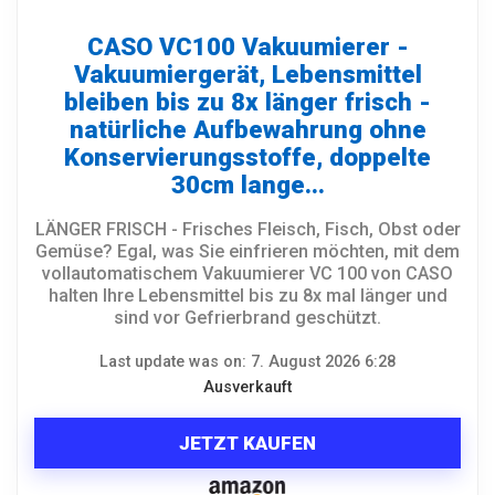
CASO VC100 Vakuumierer -
Vakuumiergerät, Lebensmittel
bleiben bis zu 8x länger frisch -
natürliche Aufbewahrung ohne
Konservierungsstoffe, doppelte
30cm lange...
LÄNGER FRISCH - Frisches Fleisch, Fisch, Obst oder
Gemüse? Egal, was Sie einfrieren möchten, mit dem
vollautomatischem Vakuumierer VC 100 von CASO
halten Ihre Lebensmittel bis zu 8x mal länger und
sind vor Gefrierbrand geschützt.
Last update was on: 7. August 2026 6:28
Ausverkauft
JETZT KAUFEN