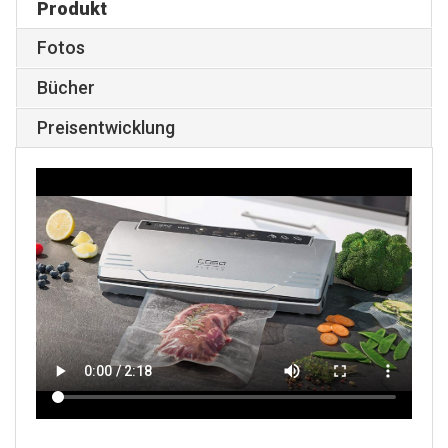
Produkt
Fotos
Bücher
Preisentwicklung