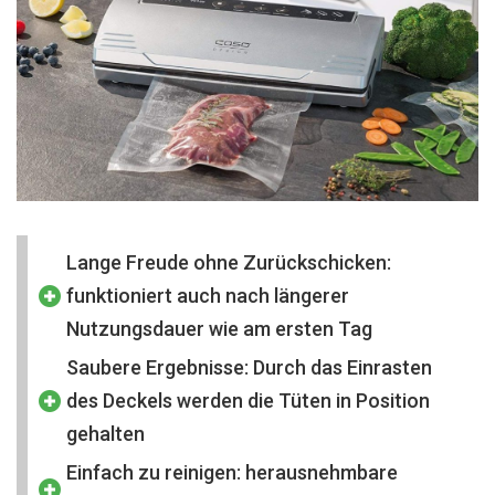
Lange Freude ohne Zurückschicken:
funktioniert auch nach längerer
Nutzungsdauer wie am ersten Tag
Saubere Ergebnisse: Durch das Einrasten
des Deckels werden die Tüten in Position
gehalten
Einfach zu reinigen: herausnehmbare