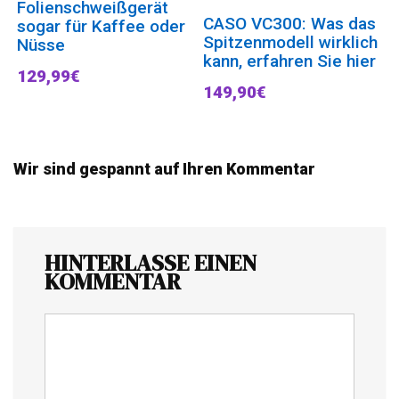
Folienschweißgerät
CASO VC300: Was das
sogar für Kaffee oder
Spitzenmodell wirklich
Nüsse
kann, erfahren Sie hier
129,99€
149,90€
Wir sind gespannt auf Ihren Kommentar
HINTERLASSE EINEN
KOMMENTAR