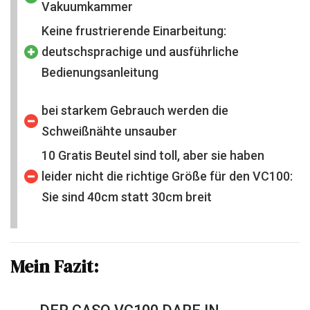
Vakuumkammer
Keine frustrierende Einarbeitung:
deutschsprachige und ausführliche
Bedienungsanleitung
bei starkem Gebrauch werden die
Schweißnähte unsauber
10 Gratis Beutel sind toll, aber sie haben
leider nicht die richtige Größe für den VC100:
Sie sind 40cm statt 30cm breit
Mein Fazit: