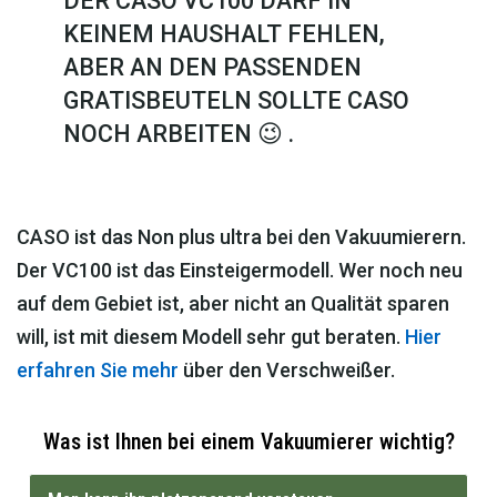
DER CASO VC100 DARF IN
KEINEM HAUSHALT FEHLEN,
ABER AN DEN PASSENDEN
GRATISBEUTELN SOLLTE CASO
NOCH ARBEITEN 😉 .
CASO ist das Non plus ultra bei den Vakuumierern.
Der VC100 ist das Einsteigermodell. Wer noch neu
auf dem Gebiet ist, aber nicht an Qualität sparen
will, ist mit diesem Modell sehr gut beraten.
Hier
erfahren Sie mehr
über den Verschweißer.
Was ist Ihnen bei einem Vakuumierer wichtig?